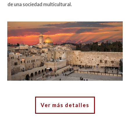
de una sociedad multicultural.
Ver más detalles