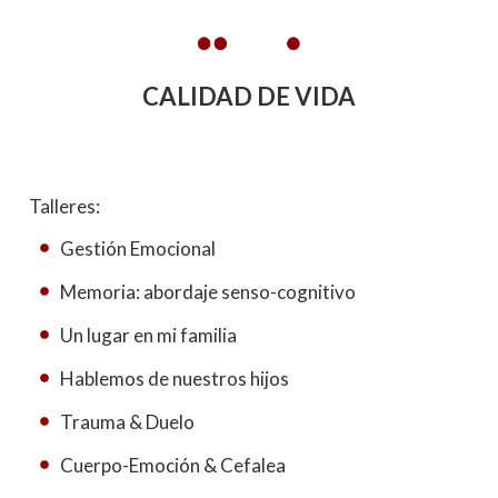
CALIDAD DE VIDA
Talleres:
Gestión Emocional
Memoria: abordaje senso-cognitivo
Un lugar en mi familia
Hablemos de nuestros hijos
Trauma & Duelo
Cuerpo-Emoción & Cefalea