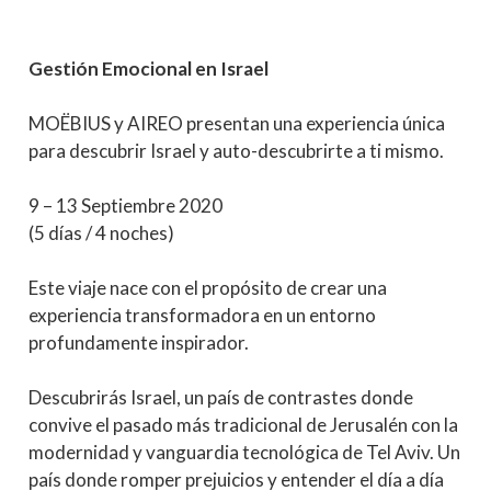
Gestión Emocional en Israel
MOËBIUS y AIREO presentan una experiencia única
para descubrir Israel y auto-descubrirte a ti mismo.
9 – 13 Septiembre 2020
(5 días / 4 noches)
Este viaje nace con el propósito de crear una
experiencia transformadora en un entorno
profundamente inspirador.
Descubrirás Israel, un país de contrastes donde
convive el pasado más tradicional de Jerusalén con la
modernidad y vanguardia tecnológica de Tel Aviv. Un
país donde romper prejuicios y entender el día a día