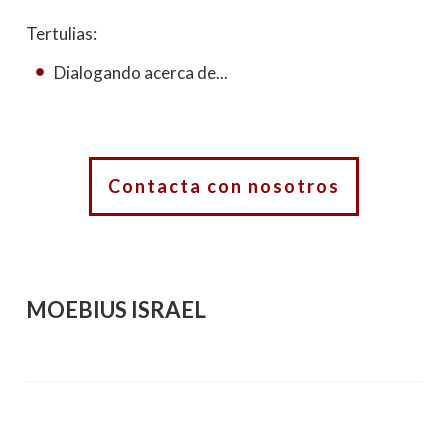
Tertulias:
Dialogando acerca de...
Contacta con nosotros
MOEBIUS ISRAEL