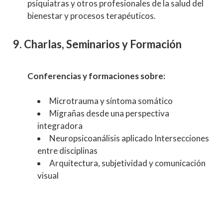
psiquiatras y otros profesionales de la salud del
bienestar y procesos terapéuticos.
9. Charlas, Seminarios y Formación
Conferencias y formaciones sobre:
Microtrauma y síntoma somático
Migrañas desde una perspectiva
integradora
Neuropsicoanálisis aplicado Intersecciones
entre disciplinas
Arquitectura, subjetividad y comunicación
visual