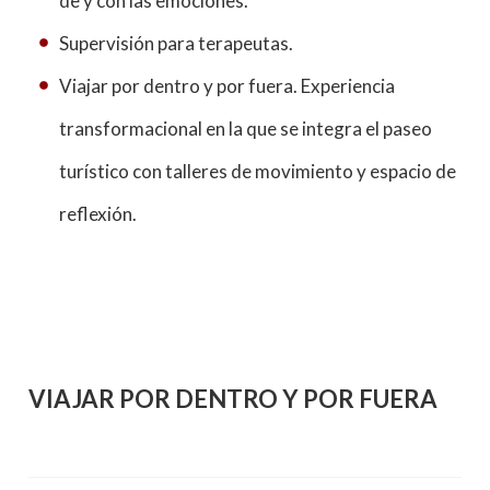
de y con las emociones.
Supervisión para terapeutas.
Viajar por dentro y por fuera. Experiencia
transformacional en la que se integra el paseo
turístico con talleres de movimiento y espacio de
reflexión.
VIAJAR POR DENTRO Y POR FUERA