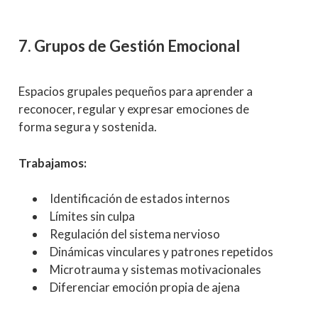
7. Grupos de Gestión Emocional
Espacios grupales pequeños para aprender a
reconocer, regular y expresar emociones de
forma segura y sostenida.
Trabajamos:
Identificación de estados internos
Límites sin culpa
Regulación del sistema nervioso
Dinámicas vinculares y patrones repetidos
Microtrauma y sistemas motivacionales
Diferenciar emoción propia de ajena