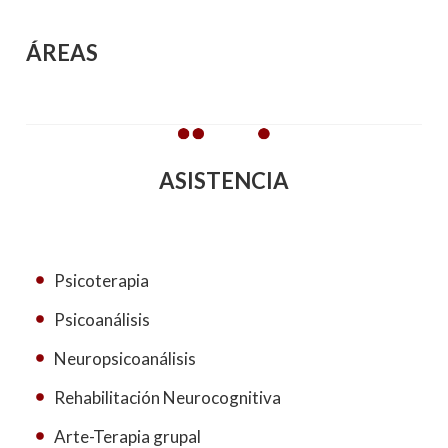
ÁREAS
ASISTENCIA
Psicoterapia
Psicoanálisis
Neuropsicoanálisis
Rehabilitación Neurocognitiva
Arte-Terapia grupal