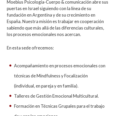
Moebius Psicología-Cuerpo & comunicación abre sus
puertas en Israel siguiendo con la línea de su
fundación en Argentina y de su crecimiento en
España. Nuestra misión es trabajar en cooperación
sabiendo que más allá de las diferencias culturales,
los procesos emocionales nos acercan.
En esta sede ofrecemos:
Acompañamiento en procesos emocionales con
técnicas de Mindfulness y Focalización
(individual, en pareja y en familia).
Talleres de Gestión Emocional Multicultural.
Formación en Técnicas Grupales para el trabajo