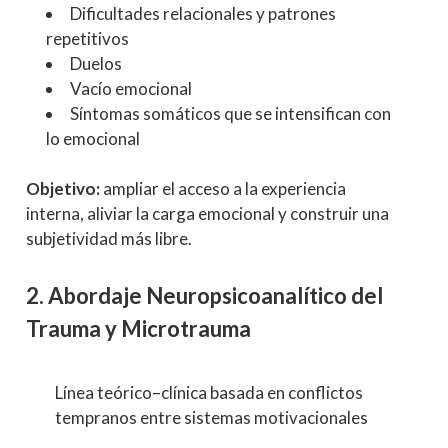
Dificultades relacionales y patrones
repetitivos
Duelos
Vacío emocional
Síntomas somáticos que se intensifican con
lo emocional
Objetivo:
ampliar el acceso a la experiencia
interna, aliviar la carga emocional y construir una
subjetividad más libre.
2. Abordaje Neuropsicoanalítico del
Trauma y Microtrauma
Línea teórico–clínica basada en conflictos
tempranos entre sistemas motivacionales