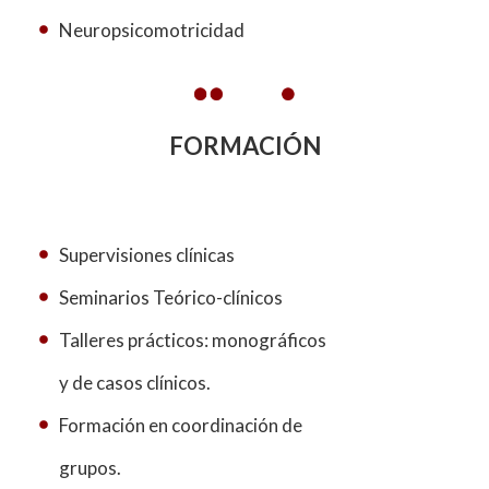
Neuropsicomotricidad
FORMACIÓN
Supervisiones clínicas
Seminarios Teórico-clínicos
Talleres prácticos: monográficos
y de casos clínicos.
Formación en coordinación de
grupos.