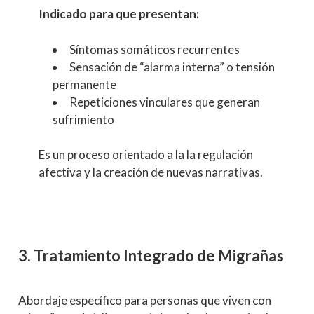
Indicado para que presentan:
Síntomas somáticos recurrentes
Sensación de “alarma interna” o tensión
permanente
Repeticiones vinculares que generan
sufrimiento
Es un proceso orientado a la la regulación
afectiva y la creación de nuevas narrativas.
3. Tratamiento Integrado de Migrañas
Abordaje específico para personas que viven con