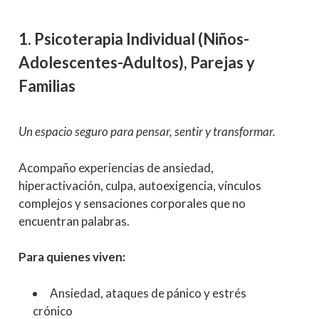
1. Psicoterapia Individual (Niños-
Adolescentes-Adultos), Parejas y
Familias
Un espacio seguro para pensar, sentir y transformar.
Acompaño experiencias de ansiedad,
hiperactivación, culpa, autoexigencia, vínculos
complejos y sensaciones corporales que no
encuentran palabras.
Para quienes viven:
Ansiedad, ataques de pánico y estrés
crónico