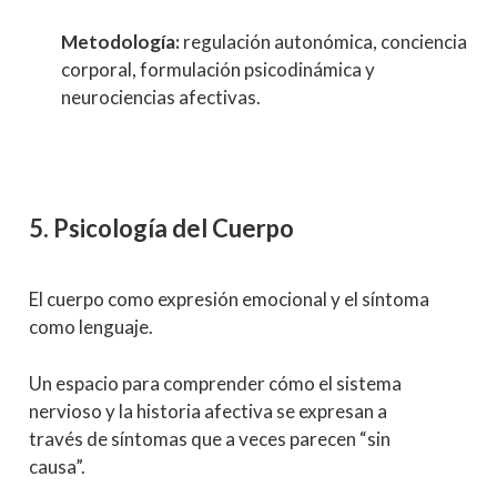
Metodología:
regulación autonómica, conciencia
corporal, formulación psicodinámica y
neurociencias afectivas.
5. Psicología del Cuerpo
El cuerpo como expresión emocional y el síntoma
como lenguaje.
Un espacio para comprender cómo el sistema
nervioso y la historia afectiva se expresan a
través de síntomas que a veces parecen “sin
causa”.