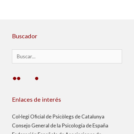
Buscador
Buscar:
Enlaces de interés
Col·legi Oficial de Psicòlegs de Catalunya
Consejo General de la Psicología de España