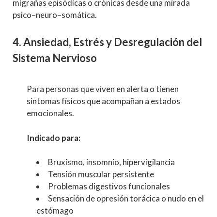
migrañas episódicas o crónicas desde una mirada
psico–neuro–somática.
4. Ansiedad, Estrés y Desregulación del
Sistema Nervioso
Para personas que viven en alerta o tienen
síntomas físicos que acompañan a estados
emocionales.
Indicado para:
Bruxismo, insomnio, hipervigilancia
Tensión muscular persistente
Problemas digestivos funcionales
Sensación de opresión torácica o nudo en el
estómago