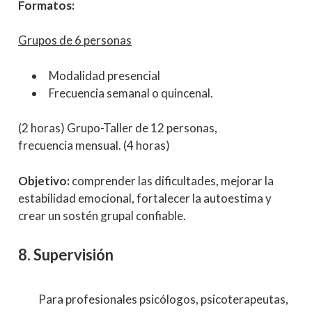
Formatos:
Grupos de 6 personas
Modalidad presencial
Frecuencia semanal o quincenal.
(2 horas) Grupo-Taller de 12 personas,
frecuencia mensual. (4 horas)
Objetivo:
comprender las dificultades, mejorar la
estabilidad emocional, fortalecer la autoestima y
crear un sostén grupal confiable.
8. Supervisión
Para profesionales psicólogos, psicoterapeutas,