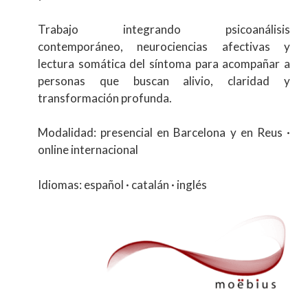
Trabajo integrando psicoanálisis
contemporáneo, neurociencias afectivas y
lectura somática del síntoma para acompañar a
personas que buscan alivio, claridad y
transformación profunda.
Modalidad: presencial en Barcelona y en Reus ·
online internacional
Idiomas: español · catalán · inglés