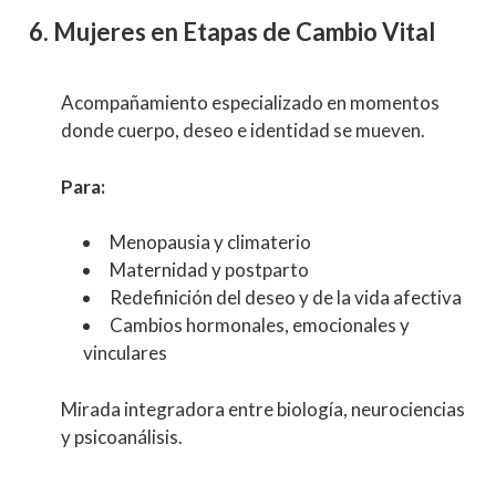
6. Mujeres en Etapas de Cambio Vital
Acompañamiento especializado en momentos
donde cuerpo, deseo e identidad se mueven.
Para:
Menopausia y climaterio
Maternidad y postparto
Redefinición del deseo y de la vida afectiva
Cambios hormonales, emocionales y
vinculares
Mirada integradora entre biología, neurociencias
y psicoanálisis.