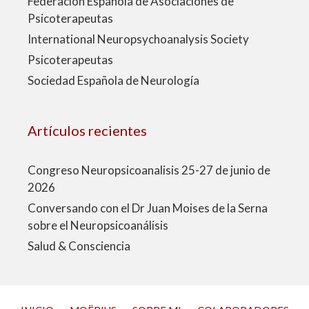
Federación Española de Asociaciones de
Psicoterapeutas
International Neuropsychoanalysis Society
Psicoterapeutas
Sociedad Española de Neurología
Artículos recientes
Congreso Neuropsicoanalisis 25-27 de junio de
2026
Conversando con el Dr Juan Moises de la Serna
sobre el Neuropsicoanálisis
Salud & Consciencia